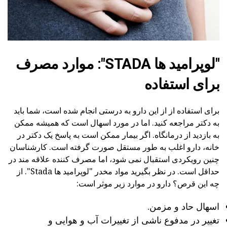
"لوپرامید ها STADA": موارد مصرف
برای استفاده
برای استفاده از از این دارو به درستی انجام شده است، شما باید
به دکتر مراجعه کنید. اما در مورد اسهال است که همیشه ممکن
به بازدید از درمانگاه. اگر بیمار ممکن است به پاسخ یک دکتر در
خانه، دارو اغلب به طور مستقل صورت گرفته است. کارشناسان
چنین رویکردی استقبال نمی شود، اما مصرف کننده علاقه مند در
حداقل است. در نظر بگیرید مواد مخدر "لوپرامید ها Stada". از
چه این قرص؟ دارو در موارد زیر موثر است:
اسهال حاد و مزمن.
تغییر در مدفوع ناشی از تغییرات آب و هوایی و