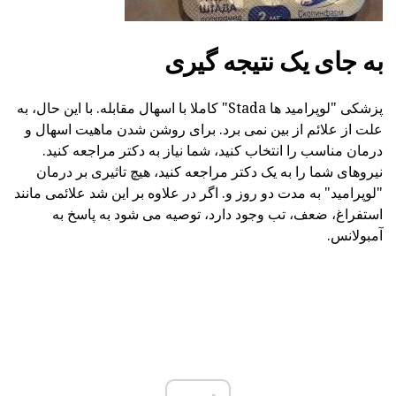
به جای یک نتیجه گیری
پزشکی "لوپرامید ها Stada" کاملا با اسهال مقابله. با این حال، به
علت از علائم از بین نمی برد. برای روشن شدن ماهیت اسهال و
درمان مناسب را انتخاب کنید، شما نیاز به دکتر مراجعه کنید.
نیروهای شما را به یک دکتر مراجعه کنید، هیچ تاثیری بر درمان
"لوپرامید" به مدت دو روز و. اگر در علاوه بر این شد علائمی مانند
استفراغ، ضعف، تب وجود دارد، توصیه می شود به پاسخ به
آمبولانس.