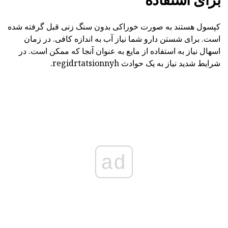
کپسول هستند به صورت خوراکی بدون سنگ زنی قبل گرفته شده
است. برای شستن دارو شما نیاز آب به اندازه کافی. در زمان
اسهال نیاز به استفاده از مایع به عنوان آنجا که ممکن است. در
شرایط شدید نیاز به یک حوادث regidrtatsionnyh.
ad