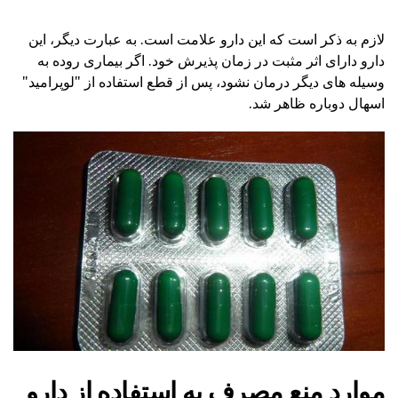
لازم به ذکر است که این دارو علامت است. به عبارت دیگر، این
دارو دارای اثر مثبت در زمان پذیرش خود. اگر بیماری روده به
وسیله های دیگر درمان نشود، پس از قطع استفاده از "لوپرامید"
اسهال دوباره ظاهر شد.
موارد منع مصرف به استفاده از دارو