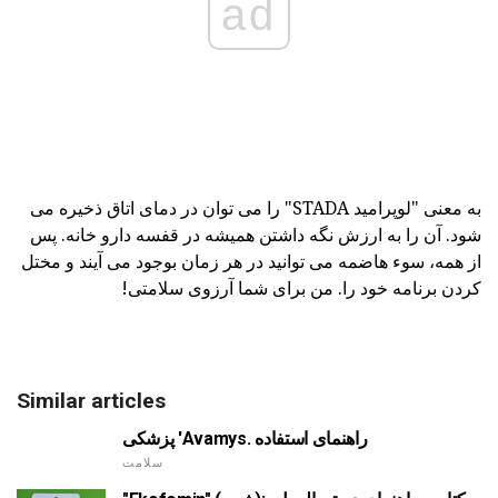
ad
به معنی "لوپرامید STADA" را می توان در دمای اتاق ذخیره می
شود. آن را به ارزش نگه داشتن همیشه در قفسه دارو خانه. پس
از همه، سوء هاضمه می توانید در هر زمان بوجود می آیند و مختل
کردن برنامه خود را. من برای شما آرزوی سلامتی!
Similar articles
پزشکی 'Avamys. راهنمای استفاده
سلامت