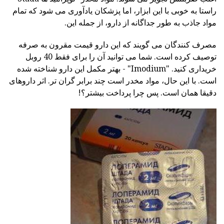
راستا به خوبی با این ابزار، اما پزشکان یادآوری می شود که تمام
مواد جاذب به طور جداگانه از دارو، از جمله این.
مصرف کنندگان می گویند که این دارو قیمت مقرون به صرفه
توصیف کرده است. شما می توانید آن را برای فقط 40 روبل
خریداری کنید. "Imodium" - بهتر مکمل این دارو شناخته شده
است. با این حال، مواد مخدر است چند برابر گران تر. اثر داروهای
دقیقا همان است. پس چرا پرداخت بیشتر؟!