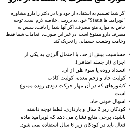
اگر شما تصمیم به استفاده از خود و یا در دکتر را دارو مشاوره
"لوپرامید ها Stada" خود، به بررسی خلاصه لازم است. توجه
خاص به موارد منع مصرف. اگر آنها شما را یافت، سپس به
مصرف دارو ممنوع است. در غیر این صورت، اقدامات شما فقط
وخامت وضعیت جسمانی را تحریک کند.
حساسیت بیش از حد، یا احتمال آلرژی به یکی از
اجزای (از جمله اضافی).
انسداد روده یا سوء ظن از آن.
کولیت حاد و زخم معده، کولیت کاذب.
کشورهای که در آن مهار حرکت دودی روده ممنوع
است.
اسهال خونی حاد.
کودکان زیر 2 سال و بارداری. لطفا توجه داشته
باشید، برخی منابع نشان می دهد که لوپرامید ماده
فعال باید در کودکان زیر 6 سال استفاده نمی شود.