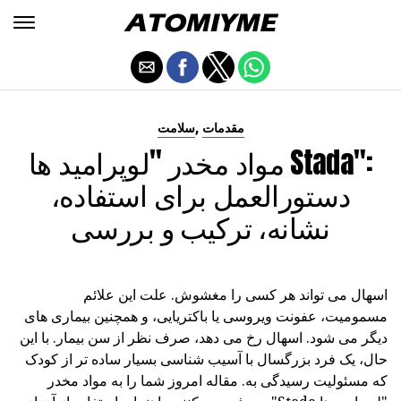
,
مقدمات
سلامت
مواد مخدر "لوپرامید ها Stada":
دستورالعمل برای استفاده،
نشانه، ترکیب و بررسی
اسهال می تواند هر کسی را مغشوش. علت این علائم
مسمومیت، عفونت ویروسی یا باکتریایی، و همچنین بیماری های
دیگر می شود. اسهال رخ می دهد، صرف نظر از سن بیمار. با این
حال، یک فرد بزرگسال با آسیب شناسی بسیار ساده تر از کودک
که مسئولیت رسیدگی به. مقاله امروز شما را به مواد مخدر