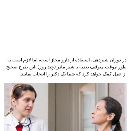
در دوران شیردهی، استفاده از دارو مجاز است، اما لازم است به
طور موقت متوقف تغذیه با شیر مادر (چند روز). این طرح صحیح
از عمل کمک خواهد کرد که شما یک دکتر را انتخاب نمایید.