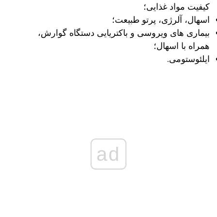
کیفیت مواد غذایی؛
اسهال، آلرژی، پرتو طبیعت؛
بیماری های ویروسی و باکتریایی دستگاه گوارش،
همراه با اسهال؛
ایلئوستومی.
ad