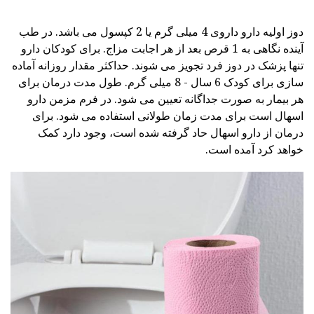
دوز اولیه دارو داروی 4 میلی گرم یا 2 کپسول می باشد. در طب
آینده نگاهی به 1 قرص بعد از هر اجابت مزاج. برای کودکان دارو
تنها پزشک در دوز فرد تجویز می شوند. حداکثر مقدار روزانه آماده
سازی برای کودک 6 سال - 8 میلی گرم. طول مدت درمان برای
هر بیمار به صورت جداگانه تعیین می شود. در فرم مزمن دارو
اسهال است برای مدت زمان طولانی استفاده می شود. برای
درمان از دارو اسهال حاد گرفته شده است، وجود دارد کمک
خواهد کرد آمده است.