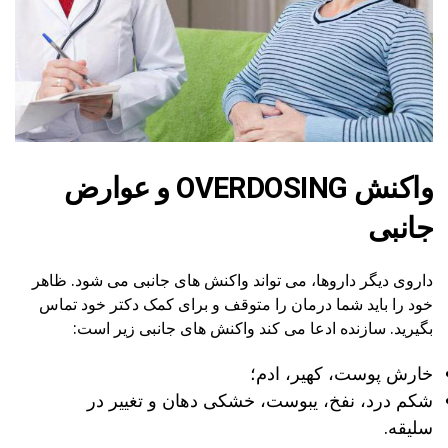
واکنش OVERDOSING و عوارض
جانبی
داروی دیگر داروها، می تواند واکنش های جانبی می شود. ظاهر
خود را باید شما درمان را متوقف و برای کمک دکتر خود تماس
بگیرید. سازنده ادعا می کند واکنش های جانبی زیر است:
خارش پوست، کهیر، ادم؛
شکم درد، نفخ، یبوست، خشکی دهان و تغییر در
سلیقه.