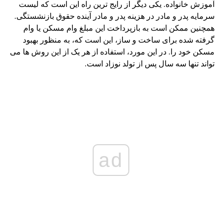
آموزش خانواده. یکی دیگر از رایج ترین راه این است که لیست
سرمایه پدر و مادر در هزینه پدر و مادر آینده حقوق بازنشستگی.
همچنین ممکن است به بازپرداخت این مبلغ وام مسکن یا وام
گرفته شده برای ساخت و ساز، این است که، به منظور بهبود
مسکن خود را. در این مورد، استفاده از هر یک از این روش ها می
تواند تنها سه سال پس از تولد نوزاد است.
ad