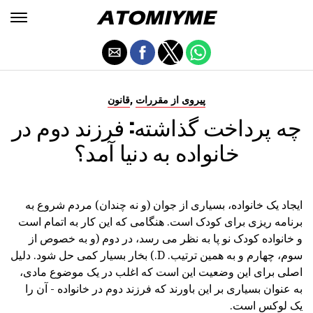
,
پیروی از مقررات
قانون
چه پرداخت گذاشته: فرزند دوم در
خانواده به دنیا آمد؟
ایجاد یک خانواده، بسیاری از جوان (و نه چندان) مردم شروع به
برنامه ریزی برای کودک است. هنگامی که این کار به اتمام است
و خانواده کودک نو پا به نظر می رسد، در دوم (و به خصوص از
سوم، چهارم و به همین ترتیب. D.) بخار بسیار کمی حل شود. دلیل
اصلی برای این وضعیت این است که اغلب در یک موضوع مادی،
به عنوان بسیاری بر این باورند که فرزند دوم در خانواده - آن را
یک لوکس است.