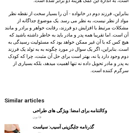
است، به اندازه این کمک هزینه دو برابر شده است.
بنابراین، فرزند دوم در خانواده - آن را بسیار سخت از نقطه نظر
مواد از نظر نیست، به نظر می رسد. یک موضوع جداگانه از
مشکلات مرتبط با افزایش دو فرزند، رقابت خواهر و برادر و مانند
آن است. اما تقریبا همه پدر و مادر باید به خاطر داشته باشید که
هیچ کس که با آن غیر ممکن خواهد بود که مسئولیت رسیدگی به
است. بنابراین، اگر یک سوال در مورد چگونه به به تولد یک فرزند
دوم وجود دارد یا نه، بهتر است برای حل آن مثبت، چرا که کودک
به پدر و مادر تحویل داده نه تنها اهمیت میدهد، بلکه بسیاری از
سرگرم کننده است.
Similar articles
وکالتنامه برای امضا: ویژگی های طراحی
قانون
گذرنامه جایگزینی آسیب: سیاست