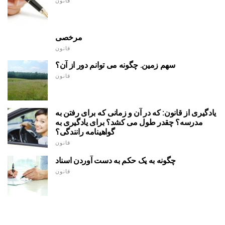
قانون
مرخصی
قانون
سهم زمین. چگونه می توانم دور از آن؟
قانون
یادگیری از قانون: که در آن و زمانی که برای رفتن به
مدرسه؟ چقدر طول می کشد؟ برای یادگیری به
گواهینامه رانندگی؟
قانون
چگونه به یک حکم به دست آوردن اسناد
قانون