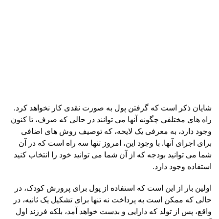
شایان ذکر است که گرفتن پول به صورت نقدی کار نخواهد کرد.
راه های مختلفی چگونه آنها می توانند در حالی که صرف، تا کنون
وجود دارد، به معرفی یک لایحه، که توصیف روش های اضافی
برای اجرای آنها. با وجود این، امروز تنها سه راه است که در آن
شما می توانید بودجه که از آن شما می توانید خود را انتخاب کنید
استفاده وجود دارد.
اولین بار از این است که استفاده از پول برای پرورش کودک، در
حالی که ممکن است به پرداخت نه تنها برای تشکیل یک ثانیه، در
واقع، پس از تولد که دارایی و بدست خواهد آمد، بلکه فرزند اول