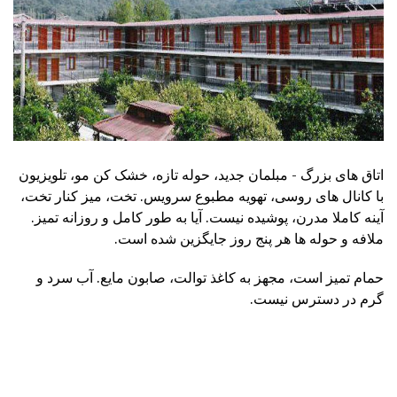
اتاق های بزرگ - مبلمان جدید، حوله تازه، خشک کن مو، تلویزیون
با کانال های روسی، تهویه مطبوع سرویس. تخت، میز کنار تخت،
آینه کاملا مدرن، پوشیده نیست. آیا به طور کامل و روزانه تمیز.
ملافه و حوله ها هر پنج روز جایگزین شده است.
حمام تمیز است، مجهز به کاغذ توالت، صابون مایع. آب سرد و
گرم در دسترس نیست.