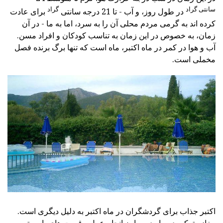
سانتی گراد
گراد
در طول روز، و آب - تا 21 درجه سانتی
برای عادت
کرده اند به گرمی مردم محلی آن را به سرد، اما به ما - در آن
زمان، به خصوص در این زمان به تناسب کودکان و افراد مسن.
آب و هوا در کمر در ماه اکتبر، ماه است که تنها برگ برنده فصل
مخملی است.
اکتبر جذاب برای گردشگران در ماه اکتبر به دلیل دیگری است.