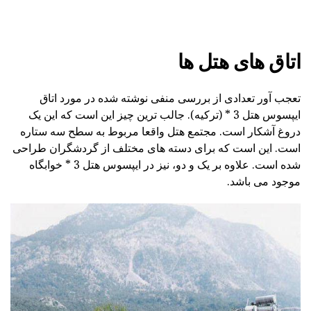
اتاق های هتل ها
تعجب آور تعدادی از بررسی منفی نوشته شده در مورد اتاق
ایپسوس هتل 3 * (ترکیه). جالب ترین چیز این است که این یک
دروغ آشکار است. مجتمع هتل واقعا مربوط به سطح سه ستاره
است. این است که برای دسته های مختلف از گردشگران طراحی
شده است. علاوه بر یک و دو، نیز در ایپسوس هتل 3 * خوابگاه
موجود می باشد.