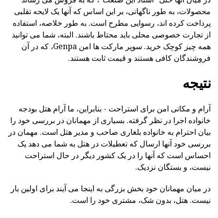
محصولات، به طور ناگهانی، بر این اساس که آنها یک لایحه تقلبی
پرداخت کرده اند، رسوایی مطرح است. به طور خلاصه، استفاده
از تجارت خصوصی محلی باید محتاط باشند. البته، شما می توانید
همه چیز کوچک خرید. سوپر مارکت ها امن Genpa، که در آن
فروشندگان کافی هستند و قیمت ثابت هستند.
نتیجه
آرام و مکانی امن برای استراحت - بنابراین، ما آرام هتل بودجه
خانواده اجرا در نظر گرفته. بسیاری از مهمانان در بررسی خود را
بیان احترام به خانواده بلغاری صاحب و مدیر هتل است. مهمان در
بررسی خود آنها ارسال که تعطیلات در هتل به شما می دهد یک
احساس است که آنها را در یک کشور دیگر در حال استراحت
نیست، و بستگان نزدیک.
در میان مهمانان خود بخش بزرگی به اینجا می آیند برای اولین بار
نیست. هتل، بدون شک، مشتری خود را است.