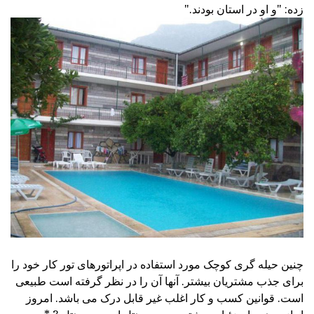
زده: "و او در استان بودند."
چنین حیله گری کوچک مورد استفاده در اپراتورهای تور کار خود را
برای جذب مشتریان بیشتر. آنها آن را در نظر گرفته است طبیعی
است. قوانین کسب و کار اغلب غیر قابل درک می باشد. امروز