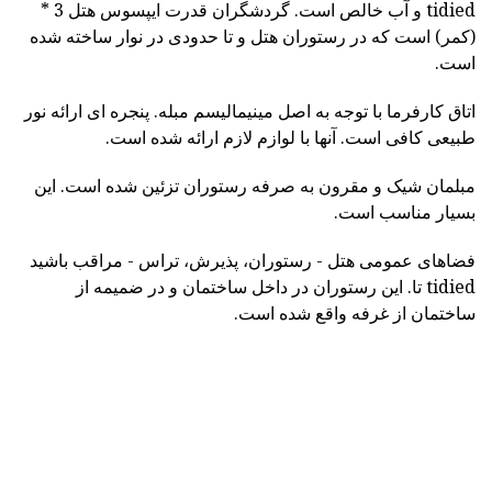
tidied و آب خالص است. گردشگران قدرت ایپسوس هتل 3 *
(کمر) است که در رستوران هتل و تا حدودی در نوار ساخته شده
است.
اتاق کارفرما با توجه به اصل مینیمالیسم مبله. پنجره ای ارائه نور
طبیعی کافی است. آنها با لوازم لازم ارائه شده است.
مبلمان شیک و مقرون به صرفه رستوران تزئین شده است. این
بسیار مناسب است.
فضاهای عمومی هتل - رستوران، پذیرش، تراس - مراقب باشید
tidied تا. این رستوران در داخل ساختمان و در ضمیمه از
ساختمان از غرفه واقع شده است.