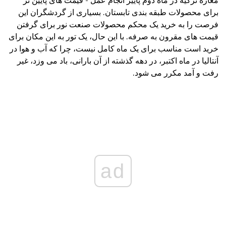
مغازه ترکیه در ماه دوم پاییز انجام عمل - قیمت های پایین تر
برای محصولات طبقه بندی تابستان. بسیاری از گردشگران این
فرصت را به خرید یک محکم محصولات صنعت نور برای گرفتن
قیمت های مقرون به صرفه. با این حال، یک تور به این مکان برای
خرید است مناسب برای یک ماه کامل نیست، چرا که آب و هوا در
آنتالیا در ماه اکتبر، در دهه گذشته از آن بارانی، باد می وزد، غیر
رفت و آمد مکرر می شود.
ad