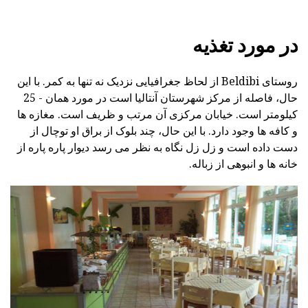
در مورد تغذیه
روستای Beldibi از لحاظ جغرافیایی نزدیک نه تنها به کمر. با این
حال، فاصله از مرکز شهرستان آنتالیا است در مورد همان - 25
کیلومتر است. خیابان مرکزی آن مرتب و ظریف است. مغازه ها
و کافه ها وجود دارد. با این حال، چند بلوک از براق او توچال از
دست داده است و زل زل نگاه به نظر می رسد دیوار پاره پاره از
خانه ها و انبوهی از زباله.