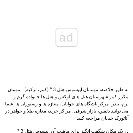
ad
به طور خلاصه، مهمانان ایپسوس هتل 3 * (کمر، ترکیه) - مهمان
مکرر کمر شهرستان هتل های لوکس و هتل ها خانواده گرم و
نرم، بندر، مرکز باشگاه های جوانان، مغازه ها و رستوران ها. شما
می توانید دلفین، بازار شرقی، مراکز خرید، مغازه طلا و جواهر در
آتاتورک خیابان مراجعه کنید.
در یک مکان شگفت انگیز برای ماهیت آن ایپسوس هتل 3 *