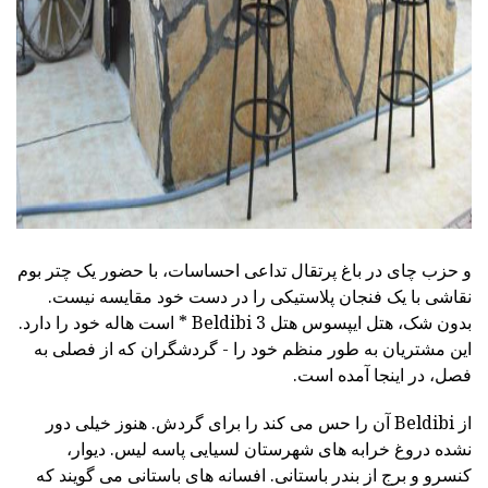
ad
و حزب چای در باغ پرتقال تداعی احساسات، با حضور یک چتر بوم
نقاشی با یک فنجان پلاستیکی را در دست خود مقایسه نیست.
بدون شک، هتل ایپسوس هتل Beldibi 3 * است هاله خود را دارد.
این مشتریان به طور منظم خود را - گردشگران که از فصلی به
فصل، در اینجا آمده است.
از Beldibi آن را حس می کند را برای گردش. هنوز خیلی دور
نشده دروغ خرابه های شهرستان لسیایی پاسه لیس. دیوار،
کنسرو و برج از بندر باستانی. افسانه های باستانی می گویند که