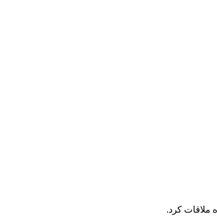
ملاقات کرد.