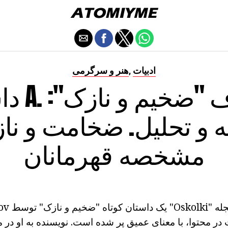
ادبیات
هنر و سرگرمی
,
داستان A
ه و تحلیل. ضخامت و ناز
مشخصه قهرمانان
در محتوا، با معنای عمیق پر شده است. نویسنده به او در