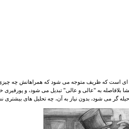
ای است که ظریف متوجه می شود که همراهانش چه چیزی ر
شا بلافاصله به "عالی و عالی" تبدیل می شود، و پورفیری خ
ه گر می شود، بدون نیاز به آن، چه تحلیل های بیشتری نش