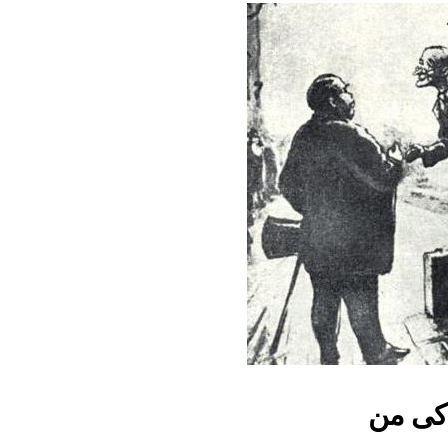
دکی من