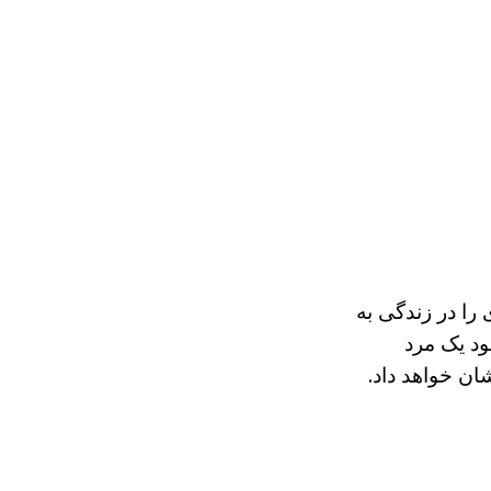
ا در زندگی به
ود یک مرد
ان خواهد داد.