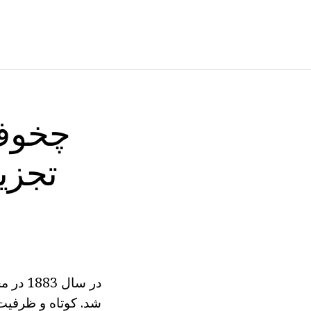
تجزی
شد. کوتاه و ظرفیت 