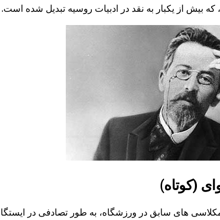
که بیش از یکبار به نقد در ادبیات روسیه تبدیل شده است.
ای (کوتاه)
لاسی های سابق در ورزشگاه، به طور تصادفی در ایستگاه 