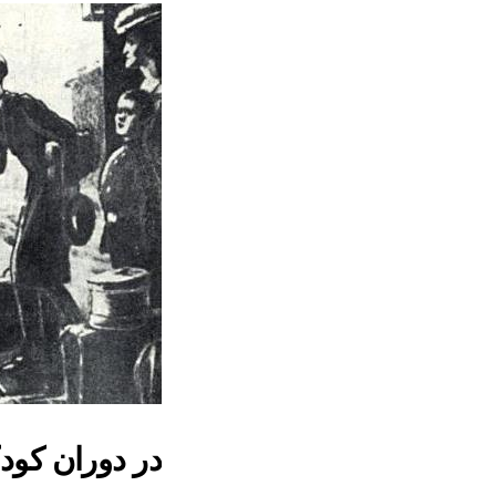
در دوران کو