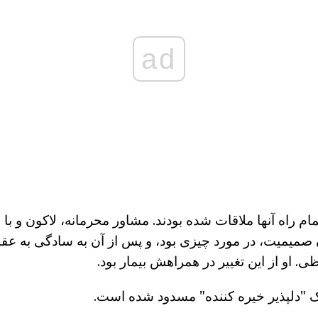
ad
م راه آنها ملاقات شده بودند. مشاور محرمانه، لاکون و با 
 صمیمیت، در مورد چیزی بود، و پس از آن به سادگی به عقب
 او از این تغییر در همراهش بیمار بود.
یک "دلپذیر خیره کننده" مسدود شده است.