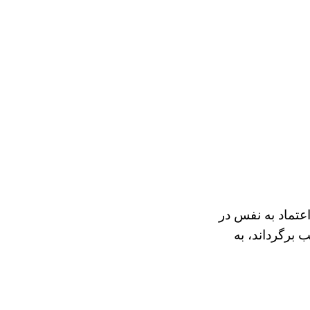
اعتماد به نفس در
 برگرداند، به