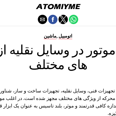
اتومبیل
ماشین
,
تور در وسایل نقلیه ا
های مختلف
جهیزات فنی، وسایل نقلیه، تجهیزات ساخت و ساز، شناور و
حرکه از ویژگی های مختلف مجهز شده است. در اغلب موار
دازه کافی قدرتمند و موثر، بلند تاسیس به عنوان یک ابزار قاب
زه.