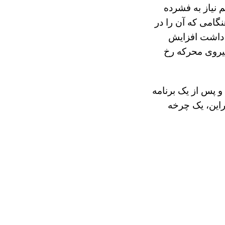
 نیاز به فشرده
گامی که آن را در
 داشت افزایش
یروی محرکه رخ
ظیفه خود و پس از یک برنامه
براین، یک چرخه