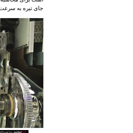
جای تیره به سرعت.