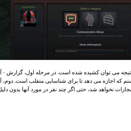
تیجه می توان کشیده شده است. در مرحله اول، گزارش - آن ر
تم که اجازه می دهد تا برای شناسایی متقلب است. دوم، آ
مجازات نخواهد شد، حتی اگر چند نفر در مورد آنها بدون دلی