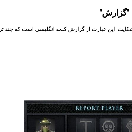
 "گزارش"
ه، شکایت. این عبارت از گزارش کلمه انگلیسی است که چند 