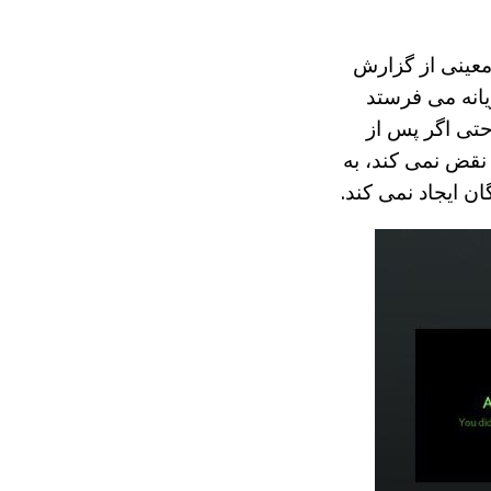
معینی از گزارش
یانه می فرستد
حتی اگر پس از
 نقض نمی کند، به
ن ایجاد نمی کند.