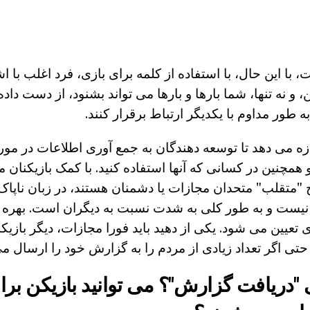
با این حال، با استفاده از کلمه برای بازی، فرد اغلب با ا
، و نه تنها، شما بارها و بارها می تواند بشنود، از دست داده 
به طور مداوم با یکدیگر ارتباط برقرار کنند.
 می دهد تا توسعه دهندگان به جمع آوری اطلاعات در مو
vnutreigro، و همچنین در کسانی که آنها استفاده کنید. با کمک بازیک
 "متقلب" متحدان مجازات یا دشمنان هستند، در زبان ناپاک
skupyaschiesy نیست و به طور کلی به شدت نسبت به دیگران است. به
عیین می شود. یکی از دهید باید فورا مجازات، دیگر بازی
تی اگر تعداد زیادی از مردم را به گزارش خود را ارسال م
"دریافت گزارش"؟ می توانید بازیکن بر