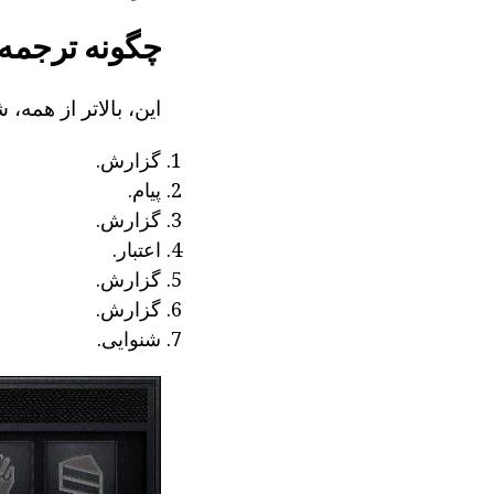
چگونه ترجمه
این، بالاتر از هم
گزارش.
پیام.
گزارش.
اعتبار.
گزارش.
گزارش.
شنوایی.