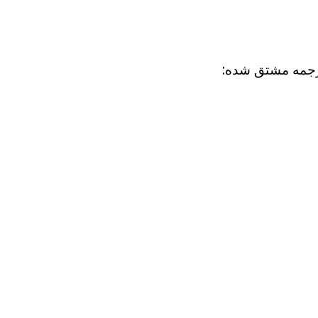
ترجمه مشتق شده: