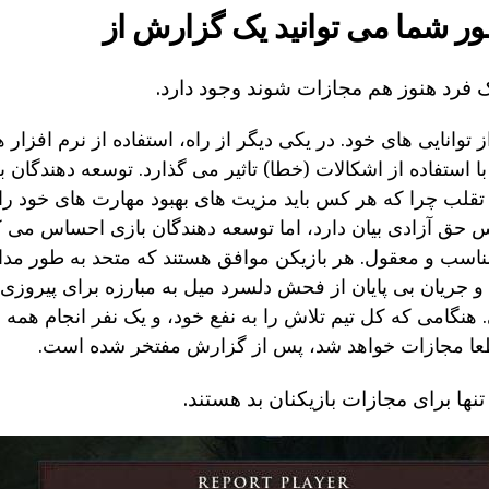
ور شما می توانید یک گزارش از
 فرد هنوز هم مجازات شوند وجود دارد.
 توانایی های خود. در یکی دیگر از راه، استفاده از نرم افزار
 با استفاده از اشکالات (خطا) تاثیر می گذارد. توسعه دهندگان
 تقلب چرا که هر کس باید مزیت های بهبود مهارت های خود را ب
س حق آزادی بیان دارد، اما توسعه دهندگان بازی احساس می ک
مناسب و معقول. هر بازیکن موافق هستند که متحد به طور مدا
و جریان بی پایان از فحش دلسرد میل به مبارزه برای پیروزی.
هنگامی که کل تیم تلاش را به نفع خود، و یک نفر انجام همه
عا مجازات خواهد شد، پس از گزارش مفتخر شده است.
تنها برای مجازات بازیکنان بد هستند.