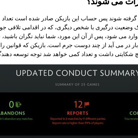
ازات می شوند؟
 گرفته شوند پس حساب این بازیکن صادر شده است تعداد 
 یک وضعیت درگیری با شخص دیگری، که در اقدامی تلافی جو
رد می شود، پس از آن این مورد، شما نباید نگران باشید، 
ار در می آید از چند دوست جرم است. بازیکن که قوانین را
چ شکایتی داشت و تعداد کمی خواهد شد توجه توسعه دهندگا