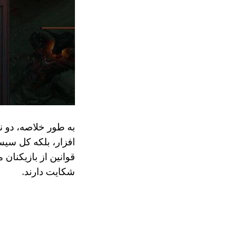
به طور خلاصه، دو ن
افزار، بلکه کل سیس
قوانین از بازیکنان 
شکایت دارند.