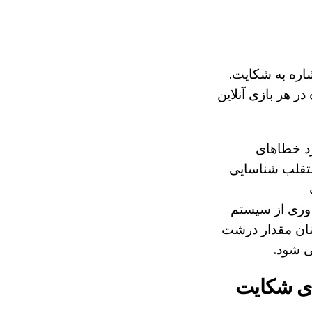
شاره به شکایت.
در هر بازی آنلاین
رد خطاهای
نان متقلب شناسایی
ره وری از سیستم
کنان مقدار درشت
ی شود.
ای شکایت