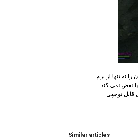
ا نه تنها از نرم
یا نقض نمی کند
ل قابل توجهی
Similar articles