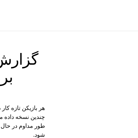
گزارش 
برا
هر بازیکن تازه کار
چندین نسخه داده می
طور مداوم در حال 
شود.