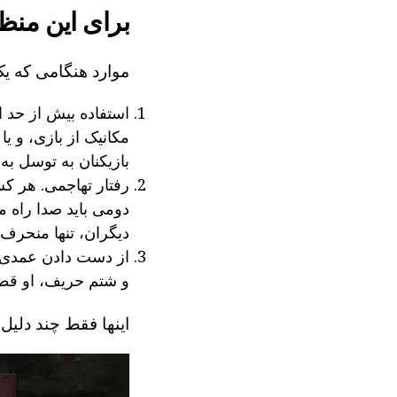
برای این منظ
موارد هنگامی که یک
استفاده بیش از حد از
مکانیک از بازی، و یا
بازیکنان به توسل به
رفتار تهاجمی. هر ک
دومی باید صدا راه 
دیگران، تنها منحرف 
از دست دادن عمدی. 
و شتم حریف، او قط
اینها فقط چند دلیل 