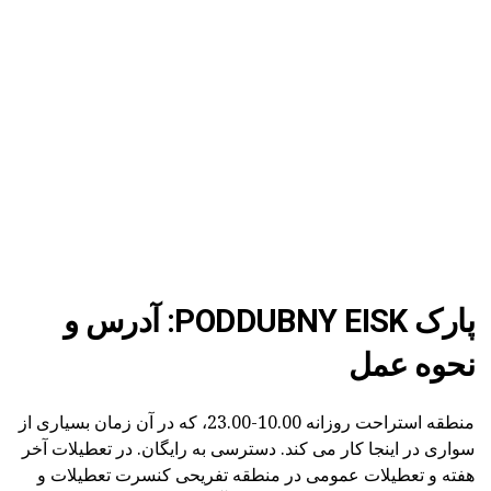
پارک PODDUBNY EISK: آدرس و
نحوه عمل
منطقه استراحت روزانه 10.00-23.00، که در آن زمان بسیاری از
سواری در اینجا کار می کند. دسترسی به رایگان. در تعطیلات آخر
هفته و تعطیلات عمومی در منطقه تفریحی کنسرت تعطیلات و