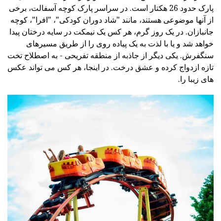
پارک حدود 26 هکتار است. در سراسر پارک کوچه آسفالت، برخی
از آنها موضوعی هستند، مانند "شاد دوران کودکی"، "افرا"، کوچه
جانبازان. در یک روز گرم، هر کس یک نیمکت در سایه درختان پیدا
خواهد شد و یا با لذت به یک پیاده روی را از طریق مسیرهای
سنگفرش. یکی دیگر از جاذبه از منطقه تفریحی - به اصطلاح تخت
تازه ازدواج کرده و عشق درخت. در اینجا، هر کس می تواند عکس
های زیبا را.