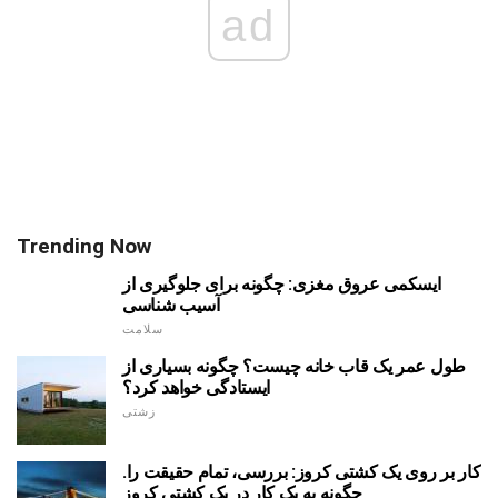
ad
Trending Now
ایسکمی عروق مغزی: چگونه برای جلوگیری از
آسیب شناسی
سلامت
طول عمر یک قاب خانه چیست؟ چگونه بسیاری از
ایستادگی خواهد کرد؟
زشتی
کار بر روی یک کشتی کروز: بررسی، تمام حقیقت را.
چگونه به یک کار در یک کشتی کروز