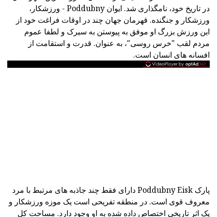
در تاریخ خود، نامگذاری شد. ایوان Poddubny - ورزشکار،
ورزشکار و جنگنده. قهرمان جهان چند در اوقات فراغت خود از
این ورزش بزرگ او موفق به پیوستن به سیرک و لطفا عموم
مردم لقب "خرس روسی"، به عنوان. قدرت و استقامت از
افسانه های انسان است.
پارک Poddubny Eisk دارای فقط چند جاذبه های مرتبط با مرد
معروف قوی است. در منطقه تفریحی است یک موزه ورزشکار و
یک اثر تاریخی اختصاص داده شده به او وجود دارد. مساحت کل