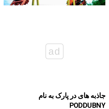
ad
جاذبه های در پارک به نام
PODDUBNY