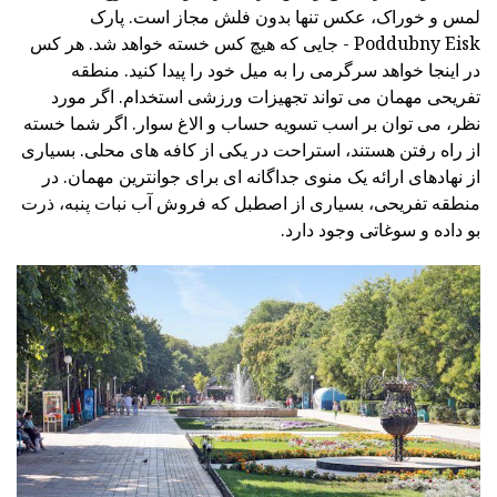
لمس و خوراک، عکس تنها بدون فلش مجاز است. پارک
Poddubny Eisk - جایی که هیچ کس خسته خواهد شد. هر کس
در اینجا خواهد سرگرمی را به میل خود را پیدا کنید. منطقه
تفریحی مهمان می تواند تجهیزات ورزشی استخدام. اگر مورد
نظر، می توان بر اسب تسویه حساب و الاغ سوار. اگر شما خسته
از راه رفتن هستند، استراحت در یکی از کافه های محلی. بسیاری
از نهادهای ارائه یک منوی جداگانه ای برای جوانترین مهمان. در
منطقه تفریحی، بسیاری از اصطبل که فروش آب نبات پنبه، ذرت
بو داده و سوغاتی وجود دارد.