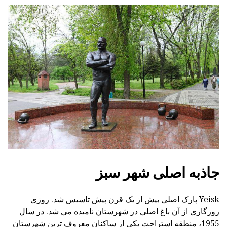
جاذبه اصلی شهر سبز
Yeisk پارک اصلی بیش از یک قرن پیش تاسیس شد. روزی
روزگاری از آن باغ اصلی در شهرستان نامیده می شد. در سال
1955، منطقه استراحت یکی از ساکنان معروف ترین شهرستان