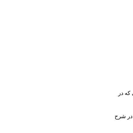
که در
در
شرح