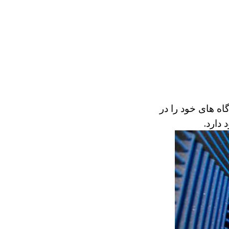
گاه های خود را در
د
دارد.