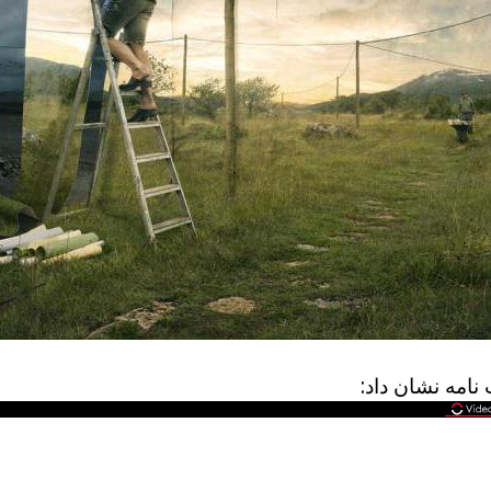
نامه نشان داد: