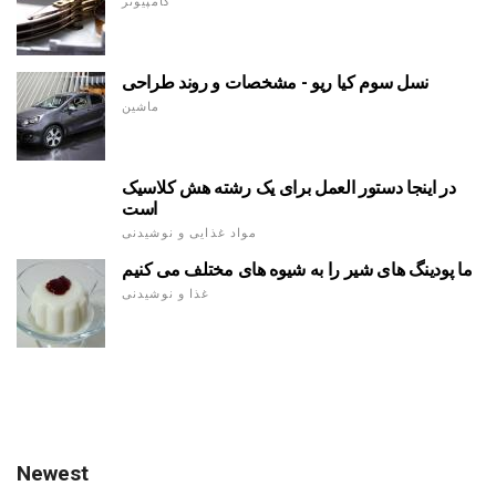
کامپیوتر
نسل سوم کیا ریو - مشخصات و روند طراحی
ماشین
در اینجا دستور العمل برای یک رشته هش کلاسیک
است
مواد غذایی و نوشیدنی
ما پودینگ های شیر را به شیوه های مختلف می کنیم
غذا و نوشیدنی
Newest