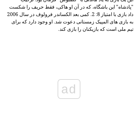
"پادشاه" این باشگاه، که در آن او هاکی، فقط حریف را شکست
داد بازی با امتیاز 8: 2. کمی بعد الکساندر فرولوف در سال 2006
به بازی های المپیک زمستانی دعوت شد. او وجود دارد که برای
تیم ملی است که بازیکنان را بازی کند.
ad