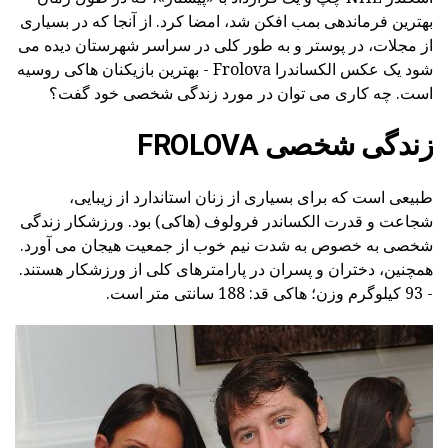
بهترین فرماندهی بمب افکن شد، امضا کرد. از آنجا که در بسیاری
از مجلات، در پوستر و به طور کلی در سراسر شهرستان دیده می
شود یک عکس الکساندرا Frolova - بهترین بازیکنان هاکی روسیه
است. چه کاری می توان در مورد زندگی شخصی خود گفت؟
زندگی شخصی FROLOVA
طبیعی است که برای بسیاری از زنان استاندارد از زیبایی،
شجاعت و قدرت الکساندر فرولوف (هاکی) بود. ورزشکار زندگی
شخصی به خصوص به شدت نیم خوب از جمعیت هیجان می آورد.
همچنین، دختران و پسران در پارامترهای کلی از ورزشکار هستند.
- 93 کیلوگرم وزن؛ هاکی قد: 188 سانتی متر است.