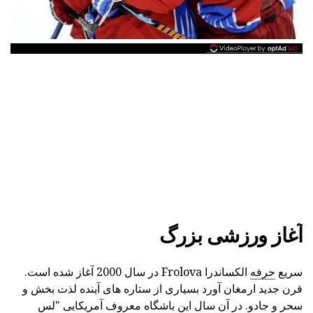
آغاز ورزشی بزرگ
سریع
حرفه
الکساندرا Frolova در سال 2000 آغاز شده است.
قرن جدید ارمغان آورد بسیاری از ستاره های آینده لذت بخش و
سحر و جادو. در آن سال این باشگاه معروف آمریکایی "لس