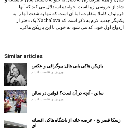
شاد از عروسی زیبا است. خواننده استدلال می کند که آنها
فرولوف کاملا متفاوت، اما آن است که تنها به شدت آنها را به
یکدیگر جذب. لازم به ذکر است که Nachalova یک دختر از
ازدواج اول خود، که می شود به خوبی با این بازیکن هاکی.
Similar articles
بازیکن هاکی بابی هال: بیوگرافی و عکس
ورزش و تناسب اندام
سالن - آنچه در آن است؟ قوانین در سالن
ورزش و تناسب اندام
زسکا قصر یخ - عرصه خانه از باشگاه هاکی افسانه
ای