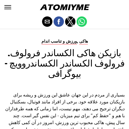
,
هاکی
ورزش و تناسب اندام
بازیکن هاکی الکساندر فرولوف.
فرولوف الکساندر الکساندروویچ -
بیوگرافی
بسیاری از مردم در این جهان عاشق این ورزش و ریشه برای
بازیکنان مورد علاقه خود. برخی از افراد مانند فوتبال، بسکتبال
دیگران ترجیح می دهند، مهم نیست، اما زمانی که همه طرفداران
با هم و "حفظ کم" برای تیم میزبان - این نفس گیر است. چند
سال پیش، هاکی محبوب ترین ورزش، امروز در آن کمی کاهش