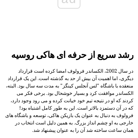
رشد سریع از حرفه ای هاکی روسیه
در سال 2002، الکساندر فرولوف امضا کرده است قرارداد
دیگری، اما اهمیت آن بیش از حد به گذشته است. این یک قرارداد
منعقده با باشگاه "لس آنجلس کینگز" به مدت سه سال بود. البته،
الکساندر موافقت کرد و بسیار خوشحال بود. برخی فکر می
کردند که او در نتیجه تیم خود خیانت کرده و می رود وجود دارد،
که در آن دستمزد بالاتر است. این به طور کامل اشتباه بود!
فرولوف به دنبال به عنوان یک بازیکن هاکی، توسعه و باشگاه های
خارجی به او چشم انداز بزرگ. به همین دلیل است انتخاب در
همان ساعت ساخته شد آن را به عنوان پیشنهاد شد.