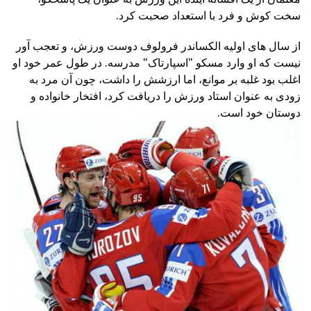
سخت کوش و فرد با استعداد صحبت کرد.
از سال های اولیه الکساندر فرولوف دوست ورزش، و تعجب آور
نیست که او وارد مسکو "اسپارتاک" مدرسه. در طول عمر خود او
اغلب بود غلبه بر موانع، اما ارزشش را داشت، چون آن مرد به
زودی به عنوان استاد ورزش را دریافت کرد، افتخار خانواده و
دوستان خود است.