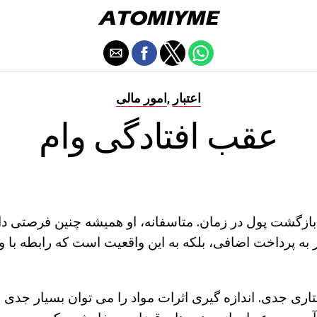
اعتبار
امور مالی
,
عقب افتادگی وام
 بازگشت پول در زمان. متاسفانه، او همیشه چنین فرصتی دا
جر به پرداخت اضافی، بلکه به این واقعیت است که رابطه با 
تاری جدی. اندازه گیری اثرات مواد را می توان بسیار جدی