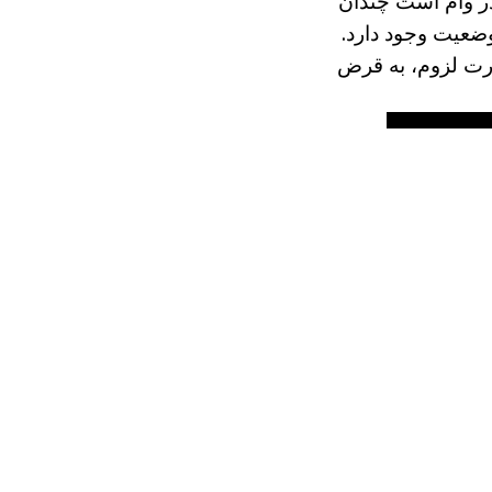
 وام است چندان
ضعیت وجود دارد.
ورت لزوم، به قرض