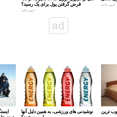
قرض گرفتن پول برای یک رسید؟
امور مالی
امور مالی
ad
نوشیدنی های ورزشی، به همین دلیل آنها
ایست
را می نوشند؟
توضیحات