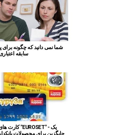
شما نمی دانید که چگونه برای پ
سابقه اعتباری
کارت های اعتباری
جایگزین برای محصولات بانکدا