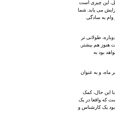
اصل. این چیزی است
زایش می یابد. شما
 وام به سادگی
باره، طولانی تر
ت هنوز هم بیشتر.
هد بود به
ر ماه، و به عنوان
ا این حال، کمک
ت که واقعا در یک
 بود یک کارشناس و