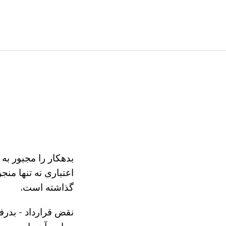
بدهکار را مجبور به
اعتباری نه تنها من
گذاشته است.
نقض قرارداد - بدرف