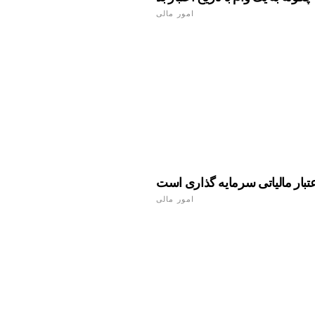
امور مالی
تبار مالیاتی سرمایه گذاری است
امور مالی