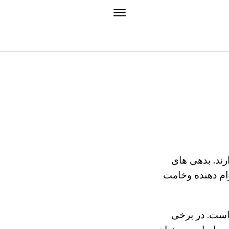
رند. بدهی های
وام دهنده وخامت
 است. در برخی