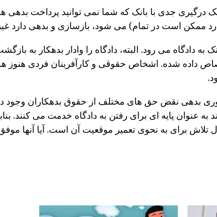
یک درگیری جدی با بانک که شما نمی توانید پرداخت بدهی ه
ارد ممکن است در تمام) می شود، بازسازی و بدهی دارد غ
ک به دادگاه می رود. البته، دادگاه را وادار بدهکار به بازگ
اص داده شده. اشخاص حقوقی و کارآفرینان فردی هنوز 
د.
ری بدهی نقض حق های مختلف از حقوق بدهکاران وجود دارد
ند به عنوان پایه ای برای رفتن به دادگاه خدمت می کنند. بناب
ل تلاش برای به نحوی تعمیر موقعیت آن است. آیا آنها موفق