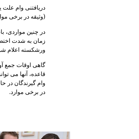
دریافتنی وام علت 
(وثیقه در برخی مو
در چنین مواردی، بان
زمان به شدت اختص
ورشکسته اعلام شو
گاهی اوقات جمع آو
قاعده، آنها می توان
وام گیرندگان در حا
در برخی موارد.