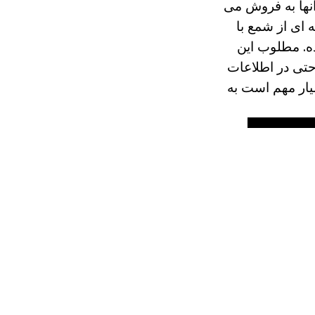
آنها به فروش می
ای از شمع با
ه. مطلوب این
تی در اطلاعات
یار مهم است به