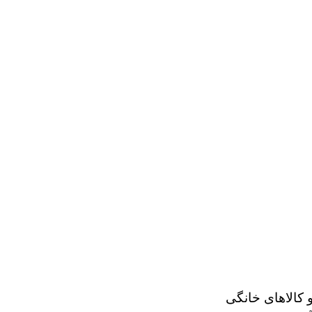
کالاهای خانگی