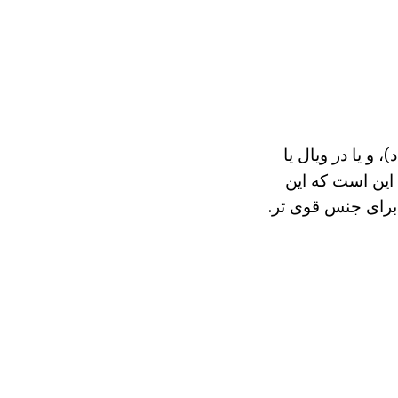
و یا در ویال یا
 این است که این
 برای جنس قوی تر.