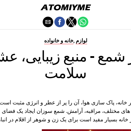
لوازم
خانه و خانواده
,
شمع - منبع زیبایی، عش
سلامت
انه، پاک سازی هوا، آن را پر از عطر و انرژی مثبت است.
 های مختلف، مراقبه، آرامش. شمع سوزان ایجاد یک فضای 
هر خانه بسیار مفید است برای یک زن و شوهر از اقلام در انبار