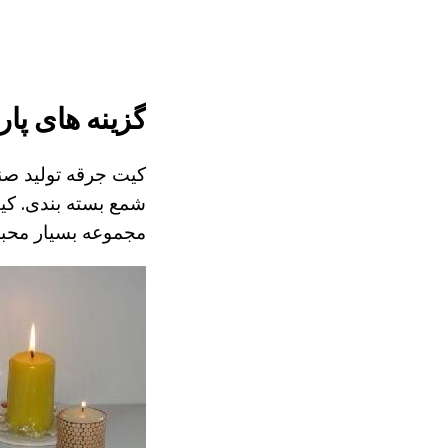
گزینه های پا
کیت جرقه تولید صنع
شمع بسته بندی. کیت
مجموعه بسیار محبوب