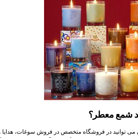
ید شمع معطر؟
 می توانید در فروشگاه متخصص در فروش سوغات، هدایا و 