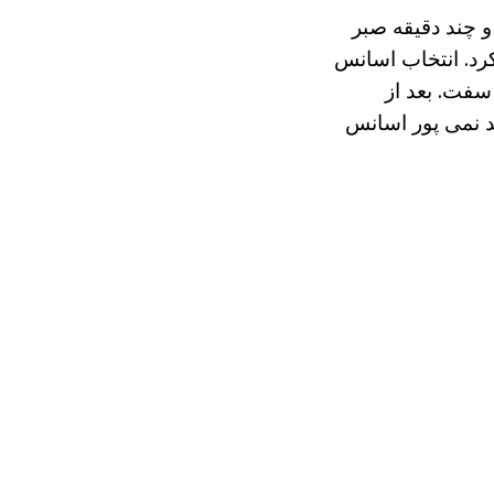
و چند دقیقه صبر
کرد. انتخاب اسانس
سفت. بعد از
ید نمی پور اسانس