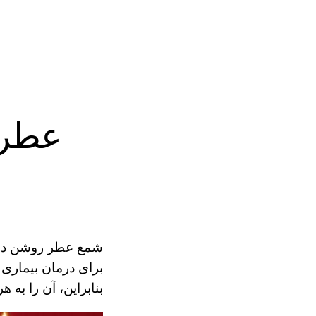
عطر 
شمع عطر روشن در خ
برای درمان بیماری
بنابراین، آن را به 