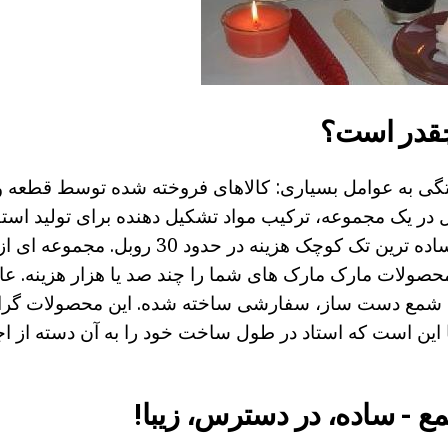
قدر است؟
تگی به عوامل بسیاری: کالاهای فروخته شده توسط قطعه و
در یک مجموعه، ترکیب مواد تشکیل دهنده برای تولید استف
عنوان مثال، شمع ساده ترین تک کوچک هزینه در حدود 
تر. محصولات مارک مارک های شما را چند صد یا هزار هزینه. ع
نی شمع دست ساز، سفارشی ساخته شده. این محصولات گرا
ا این است که استاد در طول ساخت خود را به آن دسته از 
- ساده، در دسترس، زیبا!